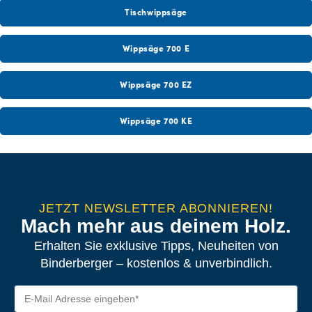
Tischwippsäge
Wippsäge 700 E
Wippsäge 700 EZ
Wippsäge 700 KE
JETZT NEWSLETTER ABONNIEREN!
Mach mehr aus deinem Holz.
Erhalten Sie exklusive Tipps, Neuheiten von
Binderberger – kostenlos & unverbindlich.