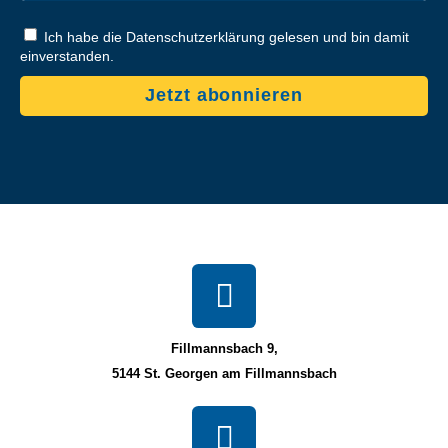
Ich habe die Datenschutzerklärung gelesen und bin damit
einverstanden.
Jetzt abonnieren
Fillmannsbach 9,
5144 St. Georgen am Fillmannsbach