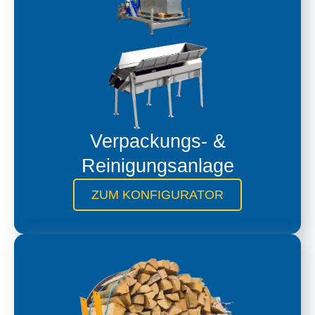
Verpackungs- &
Reinigungsanlage
ZUM KONFIGURATOR