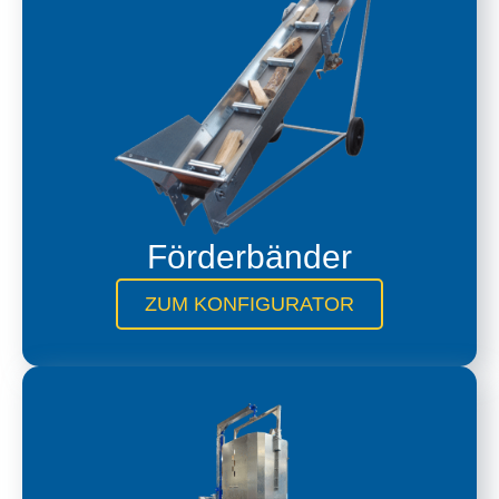
Förderbänder
ZUM KONFIGURATOR