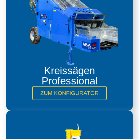
Kreissägen
Professional
ZUM KONFIGURATOR