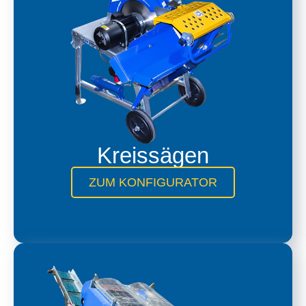
Kreissägen
ZUM KONFIGURATOR