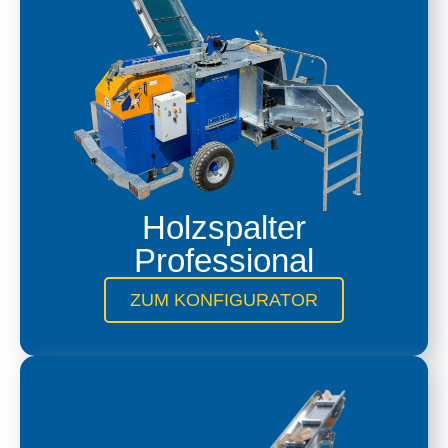
Holzspalter
Professional
ZUM KONFIGURATOR