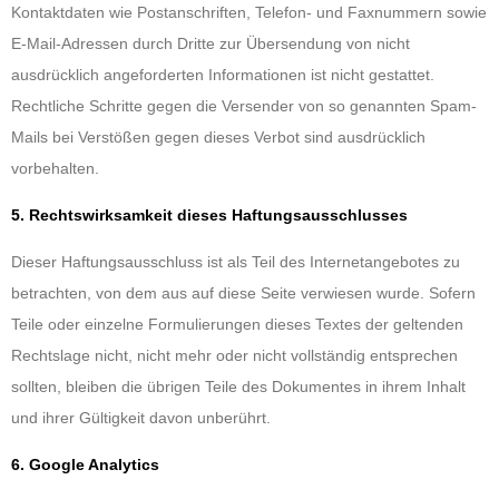
Kontaktdaten wie Postanschriften, Telefon- und Faxnummern sowie
E-Mail-Adressen durch Dritte zur Übersendung von nicht
ausdrücklich angeforderten Informationen ist nicht gestattet.
Rechtliche Schritte gegen die Versender von so genannten Spam-
Mails bei Verstößen gegen dieses Verbot sind ausdrücklich
vorbehalten.
5. Rechtswirksamkeit dieses Haftungsausschlusses
Dieser Haftungsausschluss ist als Teil des Internetangebotes zu
betrachten, von dem aus auf diese Seite verwiesen wurde. Sofern
Teile oder einzelne Formulierungen dieses Textes der geltenden
Rechtslage nicht, nicht mehr oder nicht vollständig entsprechen
sollten, bleiben die übrigen Teile des Dokumentes in ihrem Inhalt
und ihrer Gültigkeit davon unberührt.
6. Google Analytics