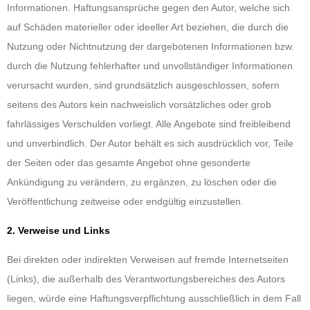
Informationen. Haftungsansprüche gegen den Autor, welche sich
auf Schäden materieller oder ideeller Art beziehen, die durch die
Nutzung oder Nichtnutzung der dargebotenen Informationen bzw.
durch die Nutzung fehlerhafter und unvollständiger Informationen
verursacht wurden, sind grundsätzlich ausgeschlossen, sofern
seitens des Autors kein nachweislich vorsätzliches oder grob
fahrlässiges Verschulden vorliegt. Alle Angebote sind freibleibend
und unverbindlich. Der Autor behält es sich ausdrücklich vor, Teile
der Seiten oder das gesamte Angebot ohne gesonderte
Ankündigung zu verändern, zu ergänzen, zu löschen oder die
Veröffentlichung zeitweise oder endgültig einzustellen.
2. Verweise und Links
Bei direkten oder indirekten Verweisen auf fremde Internetseiten
(Links), die außerhalb des Verantwortungsbereiches des Autors
liegen, würde eine Haftungsverpflichtung ausschließlich in dem Fall