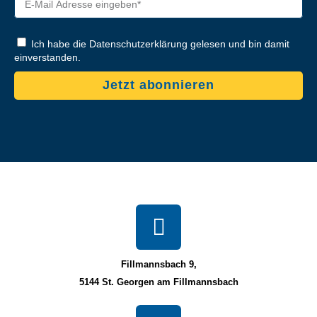
Ich habe die Datenschutzerklärung gelesen und bin damit
einverstanden.
Jetzt abonnieren
Fillmannsbach 9,
5144 St. Georgen am Fillmannsbach