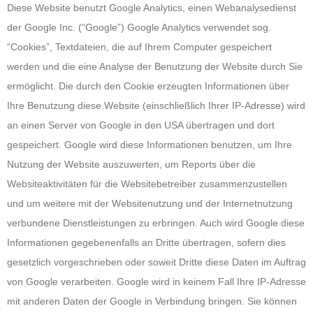
Diese Website benutzt Google Analytics, einen Webanalysedienst
der Google Inc. (“Google”) Google Analytics verwendet sog.
“Cookies”, Textdateien, die auf Ihrem Computer gespeichert
werden und die eine Analyse der Benutzung der Website durch Sie
ermöglicht. Die durch den Cookie erzeugten Informationen über
Ihre Benutzung diese Website (einschließlich Ihrer IP-Adresse) wird
an einen Server von Google in den USA übertragen und dort
gespeichert. Google wird diese Informationen benutzen, um Ihre
Nutzung der Website auszuwerten, um Reports über die
Websiteaktivitäten für die Websitebetreiber zusammenzustellen
und um weitere mit der Websitenutzung und der Internetnutzung
verbundene Dienstleistungen zu erbringen. Auch wird Google diese
Informationen gegebenenfalls an Dritte übertragen, sofern dies
gesetzlich vorgeschrieben oder soweit Dritte diese Daten im Auftrag
von Google verarbeiten. Google wird in keinem Fall Ihre IP-Adresse
mit anderen Daten der Google in Verbindung bringen. Sie können