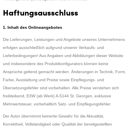
Haftungsausschluss
1. Inhalt des Onlineangebotes
Die Lieferungen, Leistungen und Angebote unseres Unternehmens
erfolgen ausschließlich aufgrund unserer Verkaufs- und
Lieferbedingungen! Aus Angaben und Abbildungen dieser Website
und insbesondere des Produktkonfigurators können keine
Ansprüche geltend gemacht werden. Änderungen in Technik, Form,
Farbe, Ausstattung und Preise sowie Einpflegungs- und
Übersetzungsfehler sind vorbehalten. Alle Preise verstehen sich
freibleibend, EXW (ab Werk) A-5144 St. Georgen, exklusive
Mehrwertsteuer, vorbehaltlich Satz- und Einpflegungsfehler.
Der Autor übernimmt keinerlei Gewähr für die Aktualität,
Korrektheit, Vollständigkeit oder Qualität der bereitgestellten