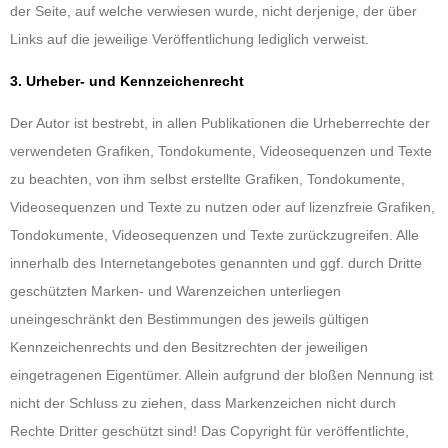
der Seite, auf welche verwiesen wurde, nicht derjenige, der über
Links auf die jeweilige Veröffentlichung lediglich verweist.
3. Urheber- und Kennzeichenrecht
Der Autor ist bestrebt, in allen Publikationen die Urheberrechte der
verwendeten Grafiken, Tondokumente, Videosequenzen und Texte
zu beachten, von ihm selbst erstellte Grafiken, Tondokumente,
Videosequenzen und Texte zu nutzen oder auf lizenzfreie Grafiken,
Tondokumente, Videosequenzen und Texte zurückzugreifen. Alle
innerhalb des Internetangebotes genannten und ggf. durch Dritte
geschützten Marken- und Warenzeichen unterliegen
uneingeschränkt den Bestimmungen des jeweils gültigen
Kennzeichenrechts und den Besitzrechten der jeweiligen
eingetragenen Eigentümer. Allein aufgrund der bloßen Nennung ist
nicht der Schluss zu ziehen, dass Markenzeichen nicht durch
Rechte Dritter geschützt sind! Das Copyright für veröffentlichte,