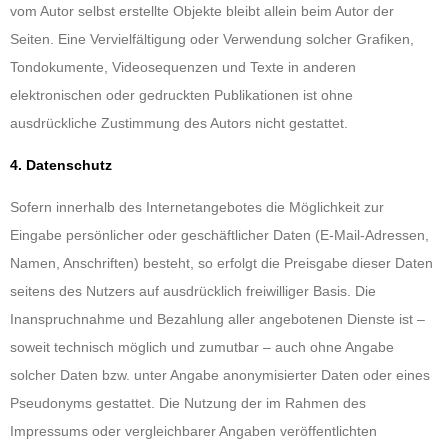
vom Autor selbst erstellte Objekte bleibt allein beim Autor der
Seiten. Eine Vervielfältigung oder Verwendung solcher Grafiken,
Tondokumente, Videosequenzen und Texte in anderen
elektronischen oder gedruckten Publikationen ist ohne
ausdrückliche Zustimmung des Autors nicht gestattet.
4. Datenschutz
Sofern innerhalb des Internetangebotes die Möglichkeit zur
Eingabe persönlicher oder geschäftlicher Daten (E-Mail-Adressen,
Namen, Anschriften) besteht, so erfolgt die Preisgabe dieser Daten
seitens des Nutzers auf ausdrücklich freiwilliger Basis. Die
Inanspruchnahme und Bezahlung aller angebotenen Dienste ist –
soweit technisch möglich und zumutbar – auch ohne Angabe
solcher Daten bzw. unter Angabe anonymisierter Daten oder eines
Pseudonyms gestattet. Die Nutzung der im Rahmen des
Impressums oder vergleichbarer Angaben veröffentlichten