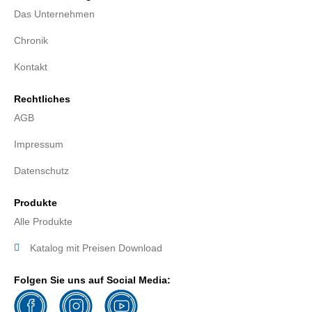
Das Unternehmen
Chronik
Kontakt
Rechtliches
AGB
Impressum
Datenschutz
Produkte
Alle Produkte
Katalog mit Preisen Download
Folgen Sie uns auf Social Media: