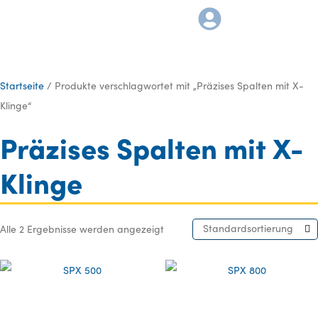
Startseite
/ Produkte verschlagwortet mit „Präzises Spalten mit X-
Klinge“
Präzises Spalten mit X-
Klinge
Standardsortierung
Alle 2 Ergebnisse werden angezeigt