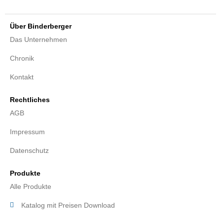
Über Binderberger
Das Unternehmen
Chronik
Kontakt
Rechtliches
AGB
Impressum
Datenschutz
Produkte
Alle Produkte
Katalog mit Preisen Download