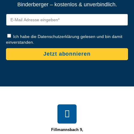
Binderberger – kostenlos & unverbindlich.
Ich habe die Datenschutzerklärung gelesen und bin damit
einverstanden.
Jetzt abonnieren
Fillmannsbach 9,