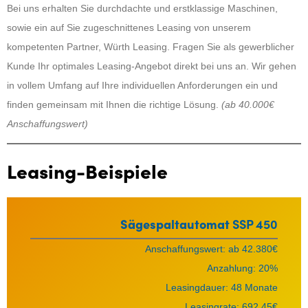
Bei uns erhalten Sie durchdachte und erstklassige Maschinen,
sowie ein auf Sie zugeschnittenes Leasing von unserem
kompetenten Partner, Würth Leasing. Fragen Sie als gewerblicher
Kunde Ihr optimales Leasing-Angebot direkt bei uns an. Wir gehen
in vollem Umfang auf Ihre individuellen Anforderungen ein und
finden gemeinsam mit Ihnen die richtige Lösung.
(ab 40.000€
Anschaffungswert)
Leasing-Beispiele
Sägespaltautomat
SSP 450
Anschaffungswert: ab 42.380€
Anzahlung: 20%
Leasingdauer: 48 Monate
Leasingrate: 692,45€