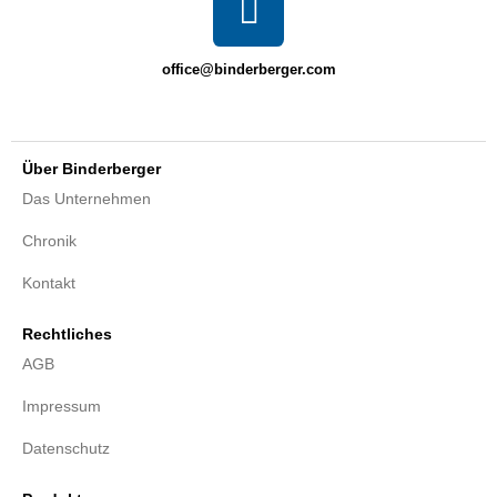
office@binderberger.com
Über Binderberger
Das Unternehmen
Chronik
Kontakt
Rechtliches
AGB
Impressum
Datenschutz