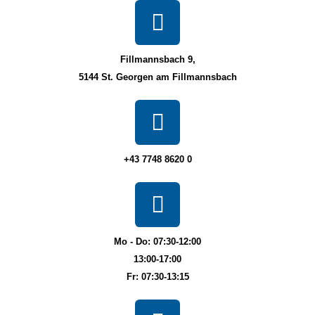
Fillmannsbach 9,
5144 St. Georgen am Fillmannsbach
+43 7748 8620 0
Mo - Do: 07:30-12:00
13:00-17:00
Fr: 07:30-13:15