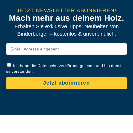
JETZT NEWSLETTER ABONNIEREN!
Mach mehr aus deinem Holz.
Erhalten Sie exklusive Tipps, Neuheiten von
Binderberger – kostenlos & unverbindlich.
Ich habe die Datenschutzerklärung gelesen und bin damit
einverstanden.
Jetzt abonnieren