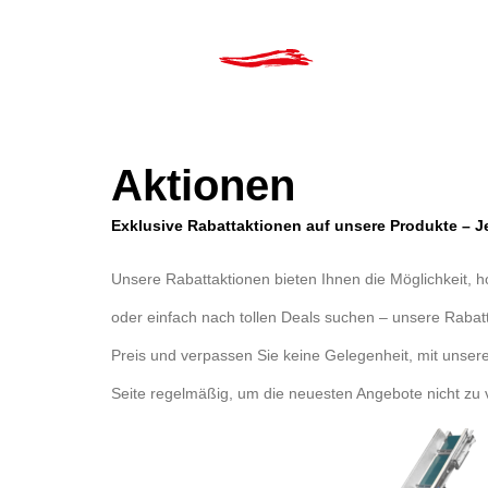
Produkte
Über Uns
Kata
Aktionen
Exklusive Rabattaktionen auf unsere Produkte – Je
Unsere Rabattaktionen bieten Ihnen die Möglichkeit, 
oder einfach nach tollen Deals suchen – unsere Rabatt
Preis und verpassen Sie keine Gelegenheit, mit unser
Seite regelmäßig, um die neuesten Angebote nicht zu