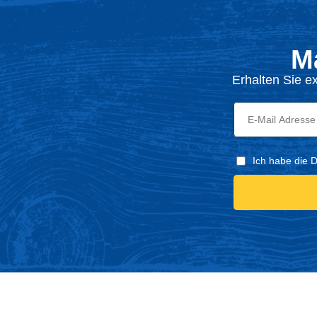
M
Erhalten Sie e
Ich habe die 