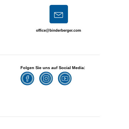
office@binderberger.com
Folgen Sie uns auf Social Media: