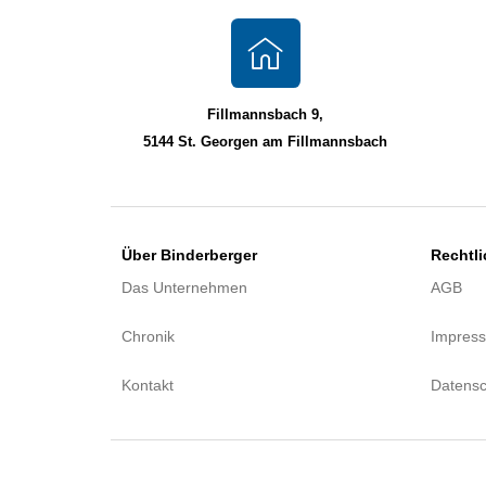
Fillmannsbach 9,
5144 St. Georgen am Fillmannsbach
Über Binderberger
Rechtl
Das Unternehmen
AGB
Chronik
Impres
Kontakt
Datensc