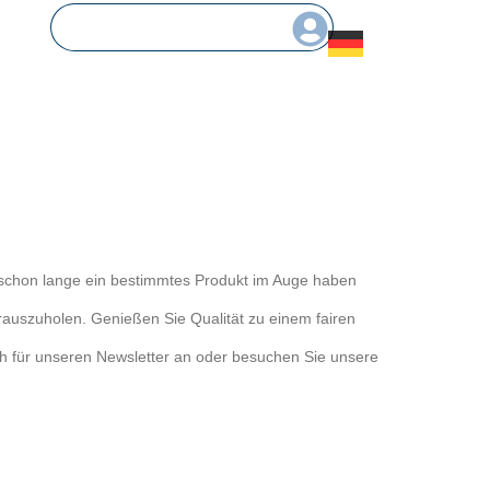
e schon lange ein bestimmtes Produkt im Auge haben
rauszuholen. Genießen Sie Qualität zu einem fairen
ch für unseren Newsletter an oder besuchen Sie unsere