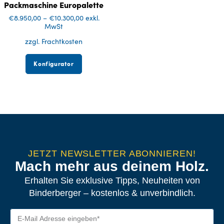
Packmaschine Europalette
€
8.950,00
–
€
10.300,00
exkl.
MwSt
zzgl. Frachtkosten
Konfigurator
JETZT NEWSLETTER ABONNIEREN!
Mach mehr aus deinem Holz.
Erhalten Sie exklusive Tipps, Neuheiten von
Binderberger – kostenlos & unverbindlich.