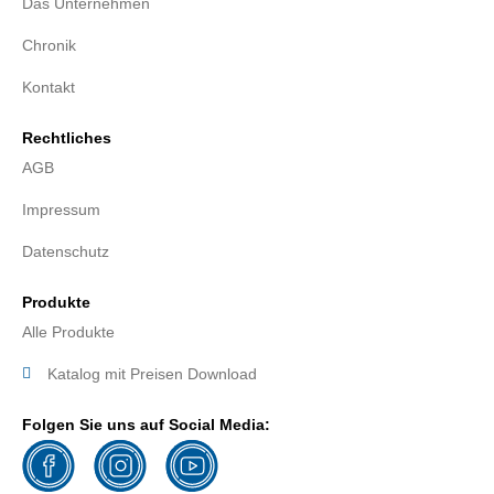
Das Unternehmen
Chronik
Kontakt
Rechtliches
AGB
Impressum
Datenschutz
Produkte
Alle Produkte
Katalog mit Preisen Download
Folgen Sie uns auf Social Media: