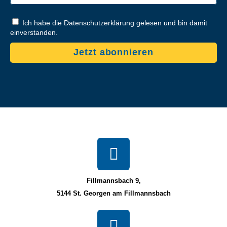
Ich habe die Datenschutzerklärung gelesen und bin damit
einverstanden.
Jetzt abonnieren
Fillmannsbach 9,
5144 St. Georgen am Fillmannsbach