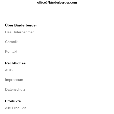
office@binderberger.com
Über Binderberger
Das Unternehmen
Chronik
Kontakt
Rechtliches
AGB
Impressum
Datenschutz
Produkte
Alle Produkte