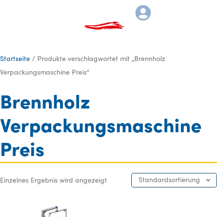
Startseite
/ Produkte verschlagwortet mit „Brennholz
Verpackungsmaschine Preis“
Brennholz
Verpackungsmaschine
Preis
Standardsortierung
Einzelnes Ergebnis wird angezeigt