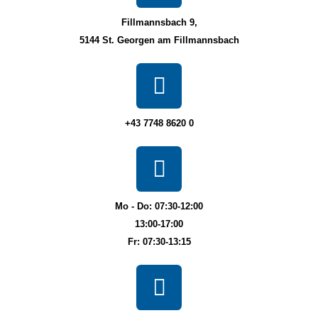
Fillmannsbach 9,
5144 St. Georgen am Fillmannsbach
+43 7748 8620 0
Mo - Do: 07:30-12:00
13:00-17:00
Fr: 07:30-13:15