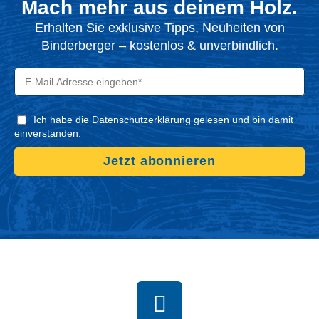
Mach mehr aus deinem Holz.
Erhalten Sie exklusive Tipps, Neuheiten von
Binderberger – kostenlos & unverbindlich.
Ich habe die Datenschutzerklärung gelesen und bin damit
einverstanden.
Jetzt abonnieren