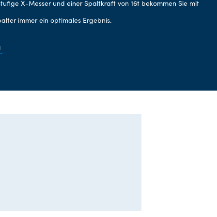
tufige X-Messer und einer Spaltkraft von 16t bekommen Sie mit
lter immer ein optimales Ergebnis.
u