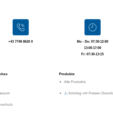
+43 7748 8620 0
Mo - Do: 07:30-12:00
13:00-17:00
Fr: 07:30-13:15
iches
Produkte
Alle Produkte
ressum
Katalog mit Preisen Downl
nschutz