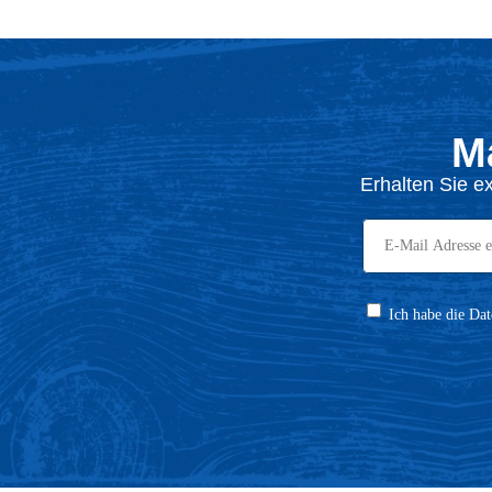
M
Erhalten Sie e
Ich habe die Dat