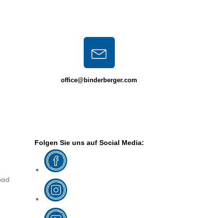
office@binderberger.com
Folgen Sie uns auf Social Media:
oad