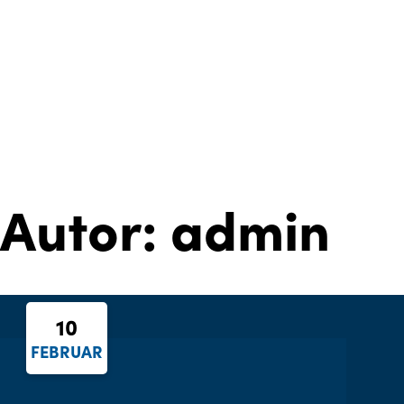
Autor:
admin
10
FEBRUAR