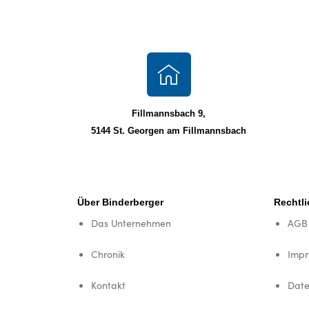
Fillmannsbach 9,
5144 St. Georgen am Fillmannsbach
Über Binderberger
Rechtl
Das Unternehmen
AGB
Chronik
Imp
Kontakt
Date