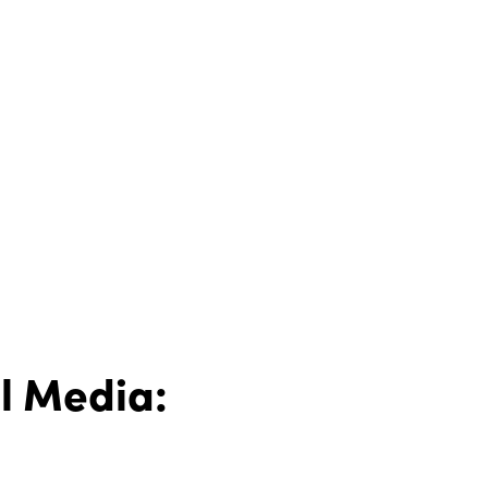
al Media: