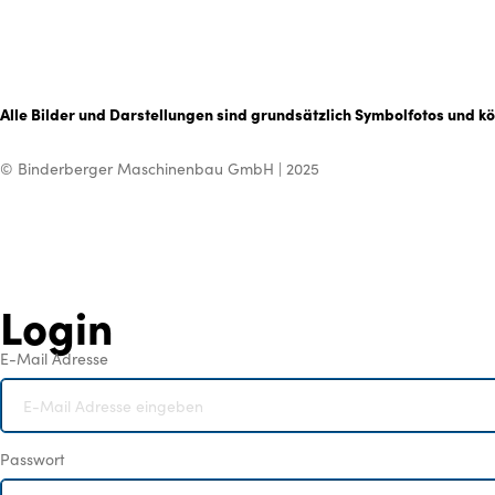
Alle Bilder und Darstellungen sind grundsätzlich Symbolfotos und k
© Binderberger Maschinenbau GmbH | 2025
Login
E-Mail Adresse
Passwort