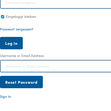
Eingeloggt bleiben
Passwort vergessen?
Username or Email Address
Sign In