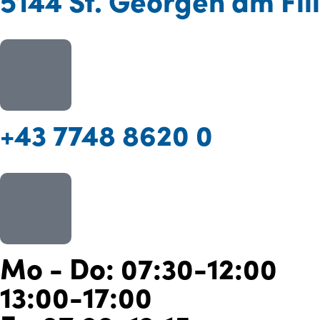
+43 7748 8620 0
Mo - Do: 07:30-12:00
13:00-17:00