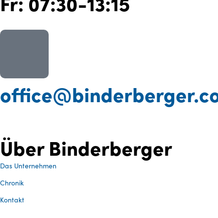
Fr: 07:30-13:15
office@binderberger.c
Über Binderberger
Das Unternehmen
Chronik
Kontakt