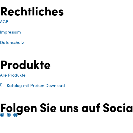
Rechtliches
AGB
Impressum
Datenschutz
Produkte
Alle Produkte
Katalog mit Preisen Download
Folgen Sie uns auf Soci