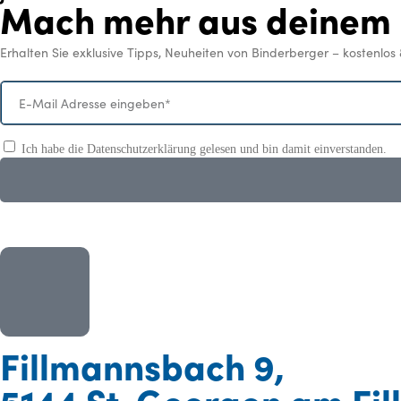
Mach mehr aus deinem 
Erhalten Sie exklusive Tipps, Neuheiten von Binderberger – kostenlos 
Ich habe die Datenschutzerklärung gelesen und bin damit einverstanden.
Fillmannsbach 9,
5144 St. Georgen am Fi