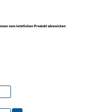
önnen vom letztlichen Produkt abweichen