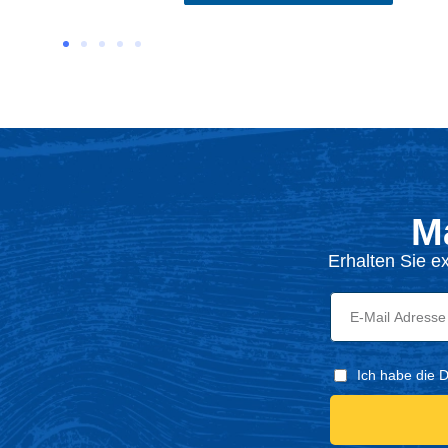
M
Erhalten Sie e
Ich habe die 