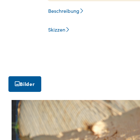
Beschreibung
Skizzen
Bilder