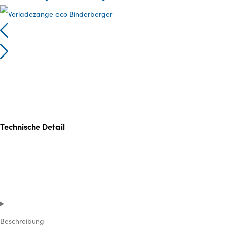
Technische Detail
Beschreibung