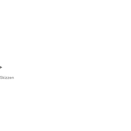
Skizzen