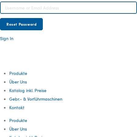
Sign In
Produkte
Über Uns
Katalog inkl. Preise​
Gebr.- & Vorführmaschinen
Kontakt
Produkte
Über Uns