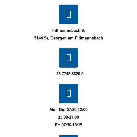
Fillmannsbach 9,
5144 St. Georgen am Fillmannsbach
+43 7748 8620 0
Mo - Do: 07:30-12:00
13:00-17:00
Fr: 07:30-13:15