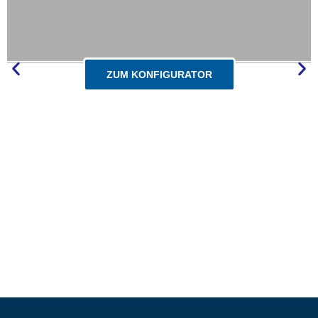
ZUM KONFIGURATOR