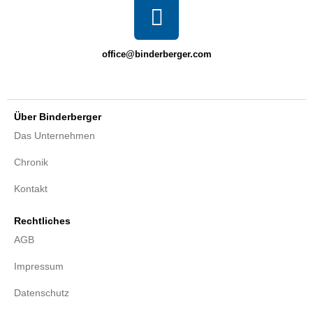
office@binderberger.com
Über Binderberger
Das Unternehmen
Chronik
Kontakt
Rechtliches
AGB
Impressum
Datenschutz