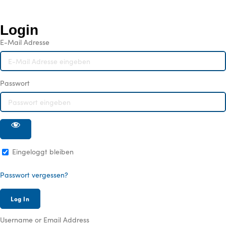
Login
E-Mail Adresse
Passwort
Eingeloggt bleiben
Passwort vergessen?
Username or Email Address