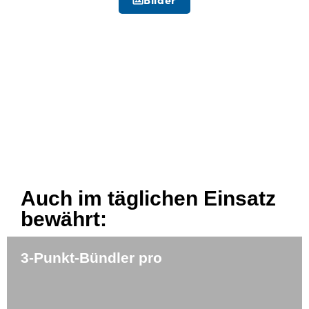
Auch im täglichen Einsatz
bewährt:
3-Punkt-Bündler pro