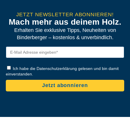
JETZT NEWSLETTER ABONNIEREN!
Mach mehr aus deinem Holz.
Erhalten Sie exklusive Tipps, Neuheiten von
Binderberger – kostenlos & unverbindlich.
Ich habe die Datenschutzerklärung gelesen und bin damit
einverstanden.
Jetzt abonnieren