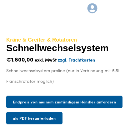
Kräne & Greifer & Rotatoren
Schnellwechselsystem
€
1.800,00
exkl. MwSt
zzgl. Frachtkosten
Schnellwechselsystem proline (nur in Verbindung mit 5,5t
Flanschrotator möglich)
Endpreis von meinem zuständigem Händler anfordern
als PDF herunterladen