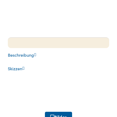
Beschreibung
Skizzen
Bilder