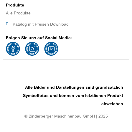
Produkte
Alle Produkte
Katalog mit Preisen Download
Folgen Sie uns auf Social Media:
Alle Bilder und Darstellungen sind grundsätzlich
Symbolfotos und können vom letztlichen Produkt
abweichen
© Binderberger Maschinenbau GmbH | 2025