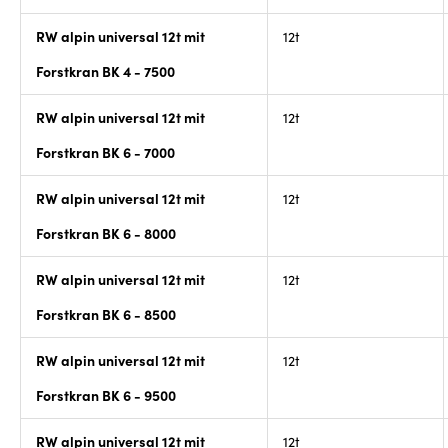
RW alpin universal 12t mit
12t
Forstkran BK 4 - 7500
RW alpin universal 12t mit
12t
Forstkran BK 6 - 7000
RW alpin universal 12t mit
12t
Forstkran BK 6 - 8000
RW alpin universal 12t mit
12t
Forstkran BK 6 - 8500
RW alpin universal 12t mit
12t
Forstkran BK 6 - 9500
RW alpin universal 12t mit
12t