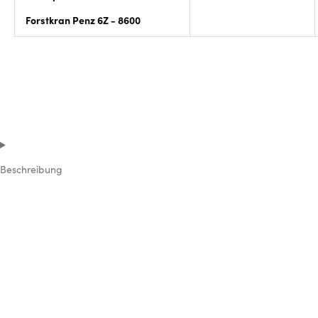
Forstkran Penz 6Z - 8600
Beschreibung