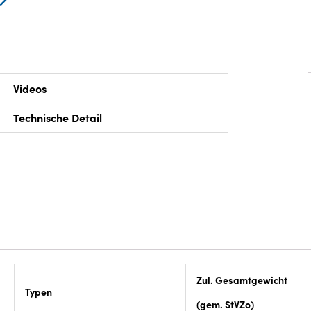
Videos
Technische Detail
Zul. Gesamtgewicht
Typen
(gem. StVZo)