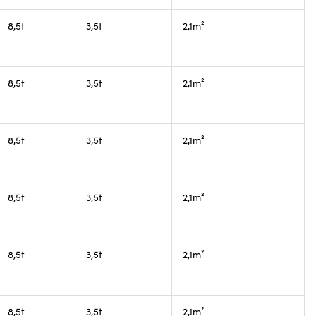
8,5t
3,5t
2,1m²
8,5t
3,5t
2,1m²
8,5t
3,5t
2,1m²
8,5t
3,5t
2,1m²
8,5t
3,5t
2,1m²
8,5t
3,5t
2,1m²