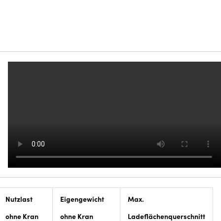
Nutzlast
Eigengewicht
Max.
ohne Kran
ohne Kran
Ladeflächenquerschnitt