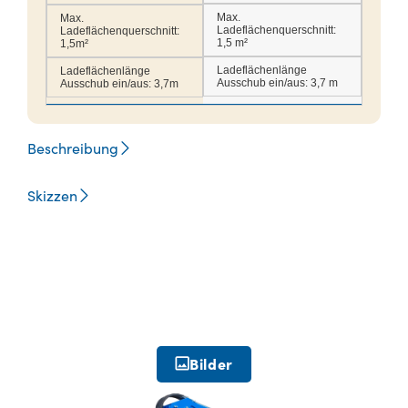
Max.
Max.
Ladeflächenquerschnitt:
Ladeflächenquerschnitt:
1,5 m²
1,5m²
Ladeflächenlänge
Ladeflächenlänge
Ausschub ein/aus:
3,7 m
Ausschub ein/aus:
3,7m
Beschreibung
Skizzen
Bilder