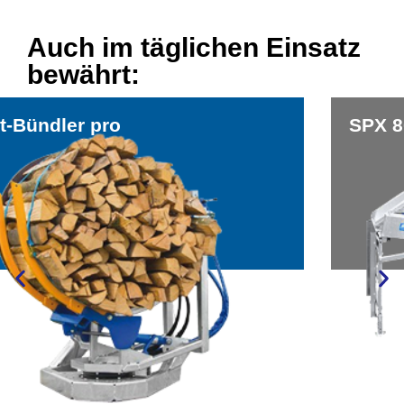
Auch im täglichen Einsatz
bewährt:
SPX 800