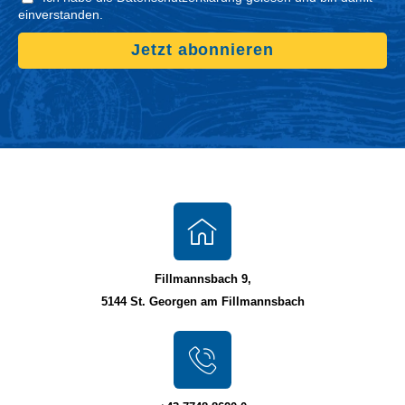
einverstanden.
Jetzt abonnieren
Fillmannsbach 9,
5144 St. Georgen am Fillmannsbach