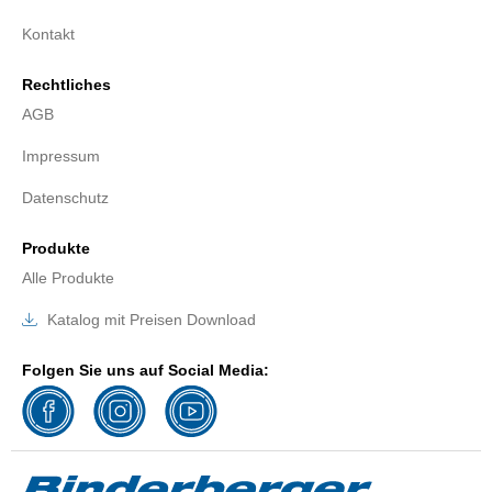
Kontakt
Rechtliches
AGB
Impressum
Datenschutz
Produkte
Alle Produkte
Katalog mit Preisen Download
Folgen Sie uns auf Social Media: