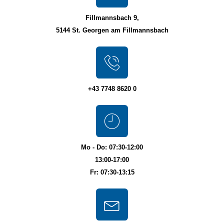
Fillmannsbach 9,
5144 St. Georgen am Fillmannsbach
+43 7748 8620 0
Mo - Do: 07:30-12:00
13:00-17:00
Fr: 07:30-13:15