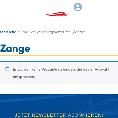
Startseite
/ Produkte verschlagwortet mit „Zange“
Zange
Es wurden keine Produkte gefunden, die deiner Auswahl
entsprechen.
JETZT NEWSLETTER ABONNIEREN!