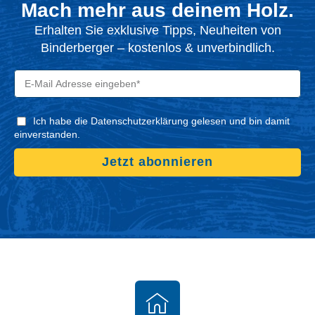
Mach mehr aus deinem Holz.
Erhalten Sie exklusive Tipps, Neuheiten von
Binderberger – kostenlos & unverbindlich.
Ich habe die Datenschutzerklärung gelesen und bin damit
einverstanden.
Jetzt abonnieren