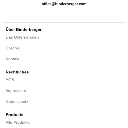
office@binderberger.com
Über Binderberger
Das Unternehmen
Chronik
Kontakt
Rechtliches
AGB
Impressum
Datenschutz
Produkte
Alle Produkte