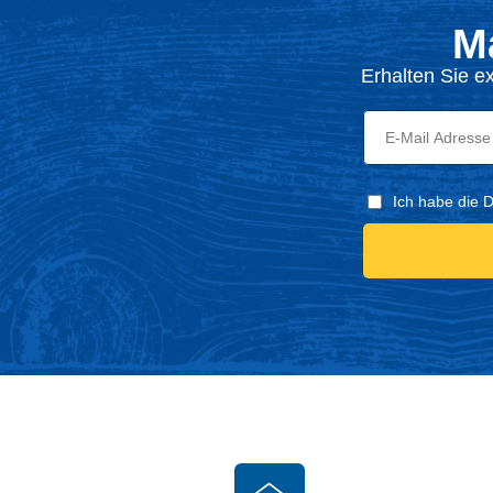
M
Erhalten Sie e
Ich habe die 