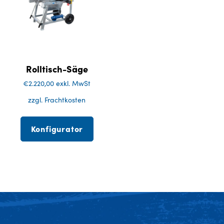
Rolltisch-Säge
€
2.220,00
exkl. MwSt
zzgl. Frachtkosten
Konfigurator