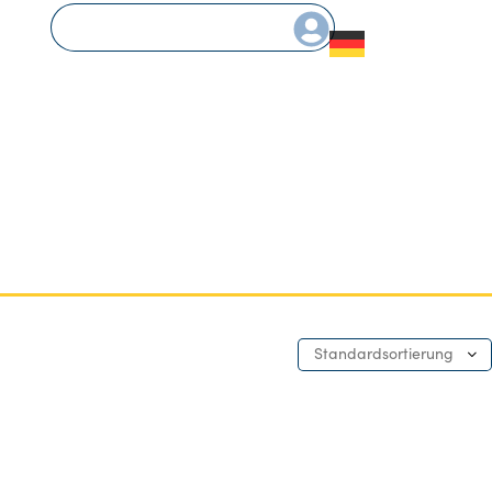
Standardsortierung