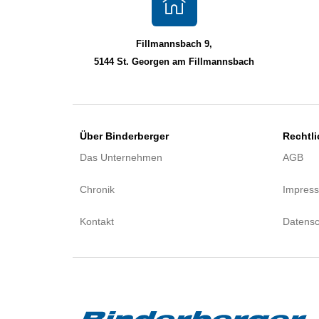
Fillmannsbach 9,
5144 St. Georgen am Fillmannsbach
Über Binderberger
Rechtl
Das Unternehmen
AGB
Chronik
Impres
Kontakt
Datensc