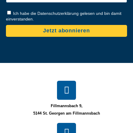
Ich habe die Datenschutzerklärung gelesen und bin damit
einverstanden.
Jetzt abonnieren
Fillmannsbach 9,
5144 St. Georgen am Fillmannsbach