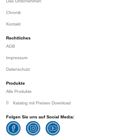
Das Unternehmen
Chronik
Kontakt
Rechtliches
AGB
Impressum
Datenschutz
Produkte
Alle Produkte
Katalog mit Preisen Download
Folgen Sie uns auf Social Media: