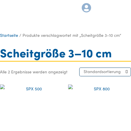
Startseite
/ Produkte verschlagwortet mit „Scheitgröße 3–10 cm“
Scheitgröße 3–10 cm
Standardsortierung
Alle 2 Ergebnisse werden angezeigt