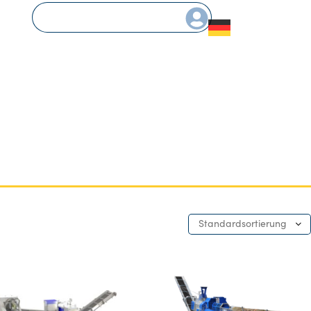
Standardsortierung