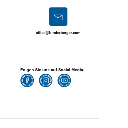
office@binderberger.com
Folgen Sie uns auf Social Media: