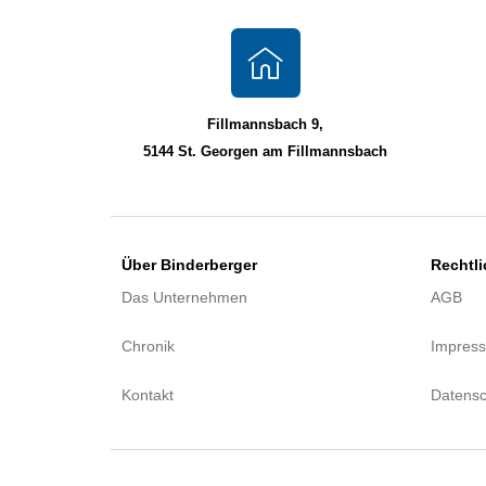
Fillmannsbach 9,
5144 St. Georgen am Fillmannsbach
Über Binderberger
Rechtl
Das Unternehmen
AGB
Chronik
Impres
Kontakt
Datensc