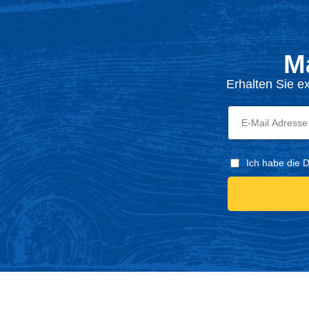
M
Erhalten Sie e
Ich habe die 