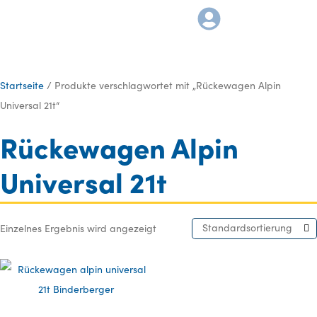
Startseite
/ Produkte verschlagwortet mit „Rückewagen Alpin
Universal 21t“
Rückewagen Alpin
Universal 21t
Standardsortierung
Einzelnes Ergebnis wird angezeigt