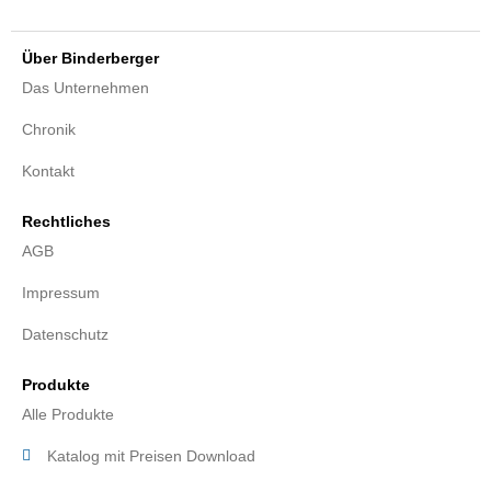
Über Binderberger
Das Unternehmen
Chronik
Kontakt
Rechtliches
AGB
Impressum
Datenschutz
Produkte
Alle Produkte
Katalog mit Preisen Download