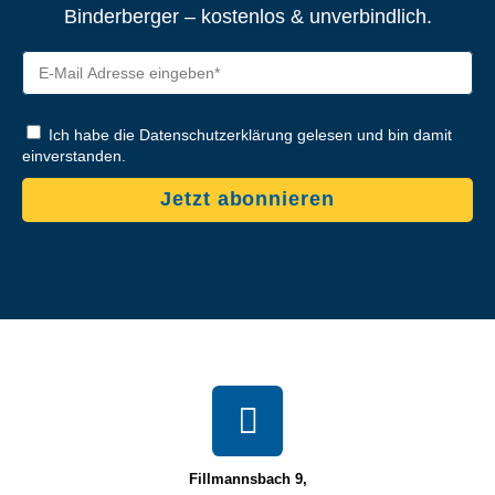
Binderberger – kostenlos & unverbindlich.
Ich habe die Datenschutzerklärung gelesen und bin damit
einverstanden.
Jetzt abonnieren
Fillmannsbach 9,