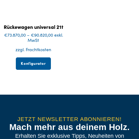
Rückewagen universal 21t
€
73.870,00
–
€
90.820,00
exkl.
MwSt
zzgl. Frachtkosten
Konfigurator
JETZT NEWSLETTER ABONNIEREN!
Mach mehr aus deinem Holz.
Erhalten Sie exklusive Tipps, Neuheiten von