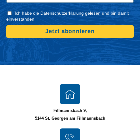
Ich habe die Datenschutzerklärung gelesen und bin damit
einverstanden.
Jetzt abonnieren
Fillmannsbach 9,
5144 St. Georgen am Fillmannsbach