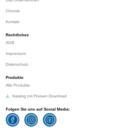
Chronik
Kontakt
Rechtliches
AGB
Impressum
Datenschutz
Produkte
Alle Produkte
Katalog mit Preisen Download
Folgen Sie uns auf Social Media: