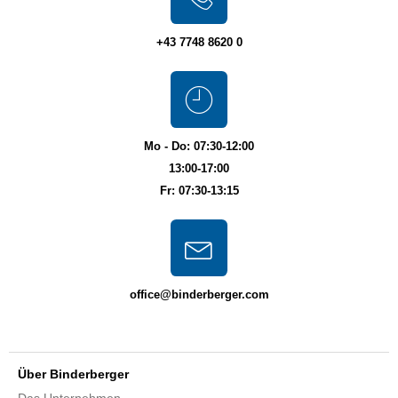
+43 7748 8620 0
Mo - Do: 07:30-12:00
13:00-17:00
Fr: 07:30-13:15
office@binderberger.com
Über Binderberger
Das Unternehmen