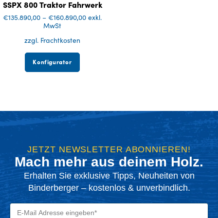
SSPX 800 Traktor Fahrwerk
€
135.890,00
–
€
160.890,00
exkl.
MwSt
zzgl. Frachtkosten
Konfigurator
JETZT NEWSLETTER ABONNIEREN!
Mach mehr aus deinem Holz.
Erhalten Sie exklusive Tipps, Neuheiten von
Binderberger – kostenlos & unverbindlich.