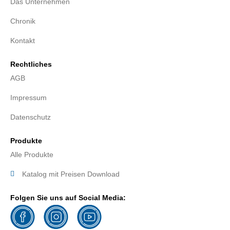
Das Unternehmen
Chronik
Kontakt
Rechtliches
AGB
Impressum
Datenschutz
Produkte
Alle Produkte
Katalog mit Preisen Download
Folgen Sie uns auf Social Media: