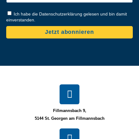
Ich habe die Datenschutzerklärung gelesen und bin damit
einverstanden.
Jetzt abonnieren
Fillmannsbach 9,
5144 St. Georgen am Fillmannsbach