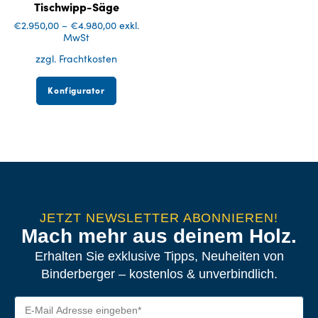
Tischwipp-Säge
€
2.950,00
–
€
4.980,00
exkl.
MwSt
zzgl. Frachtkosten
Konfigurator
JETZT NEWSLETTER ABONNIEREN!
Mach mehr aus deinem Holz.
Erhalten Sie exklusive Tipps, Neuheiten von
Binderberger – kostenlos & unverbindlich.