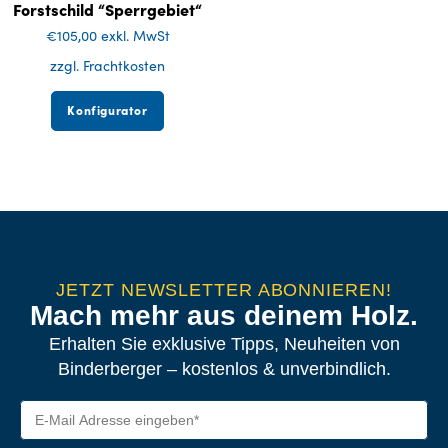
Forstschild “Sperrgebiet“
€
105,00
exkl. MwSt
zzgl. Frachtkosten
Konfigurator
JETZT NEWSLETTER ABONNIEREN!
Mach mehr aus deinem Holz.
Erhalten Sie exklusive Tipps, Neuheiten von
Binderberger – kostenlos & unverbindlich.