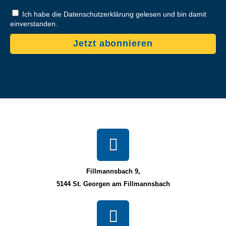
Ich habe die Datenschutzerklärung gelesen und bin damit
einverstanden.
Jetzt abonnieren
Fillmannsbach 9,
5144 St. Georgen am Fillmannsbach