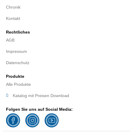
Chronik
Kontakt
Rechtliches
AGB
Impressum
Datenschutz
Produkte
Alle Produkte
Katalog mit Preisen Download
Folgen Sie uns auf Social Media: