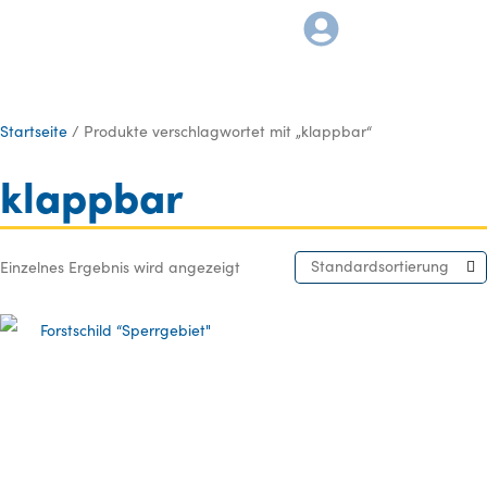
Startseite
/ Produkte verschlagwortet mit „klappbar“
klappbar
Standardsortierung
Einzelnes Ergebnis wird angezeigt