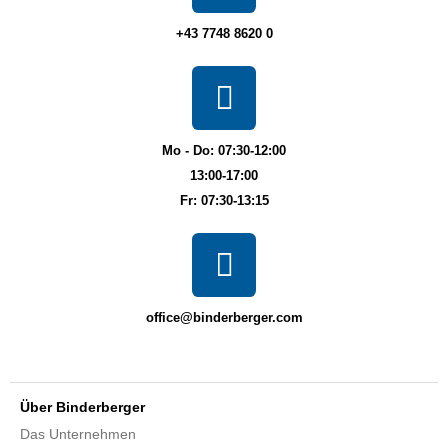
+43 7748 8620 0
Mo - Do: 07:30-12:00
13:00-17:00
Fr: 07:30-13:15
office@binderberger.com
Über Binderberger
Das Unternehmen