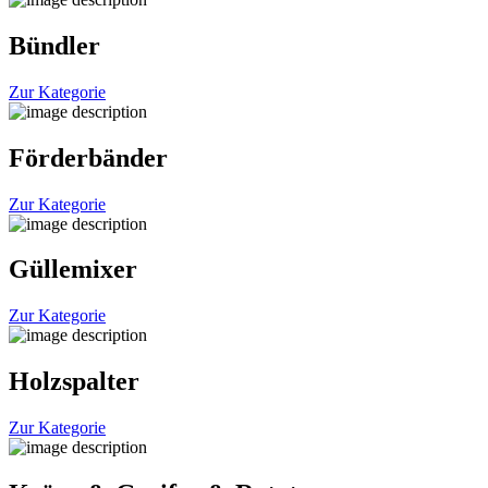
Bündler
Zur Kategorie
Förderbänder
Zur Kategorie
Güllemixer
Zur Kategorie
Holzspalter
Zur Kategorie