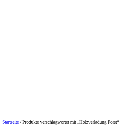
Startseite
/ Produkte verschlagwortet mit „Holzverladung Forst“