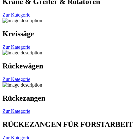
Kräne & Greifer & Rotatoren
Zur Kategorie
Kreissäge
Zur Kategorie
Rückewägen
Zur Kategorie
Rückezangen
Zur Kategorie
RÜCKEZANGEN FÜR FORSTARBEIT
Zur Kategorie