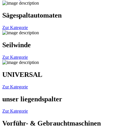
Sägespaltautomaten
Zur Kategorie
Seilwinde
Zur Kategorie
UNIVERSAL
Zur Kategorie
unser liegendspalter
Zur Kategorie
Vorführ- & Gebrauchtmaschinen