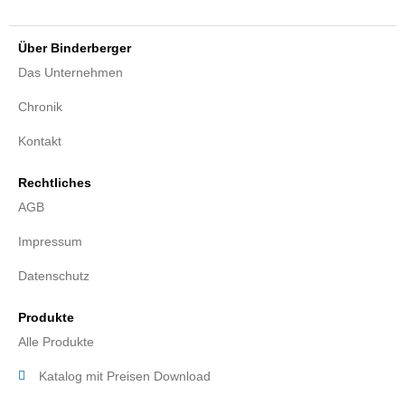
Über Binderberger
Das Unternehmen
Chronik
Kontakt
Rechtliches
AGB
Impressum
Datenschutz
Produkte
Alle Produkte
Katalog mit Preisen Download