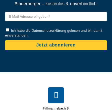
Binderberger – kostenlos & unverbindlich.
Ich habe die Datenschutzerklärung gelesen und bin damit
einverstanden.
Jetzt abonnieren
Fillmannsbach 9,