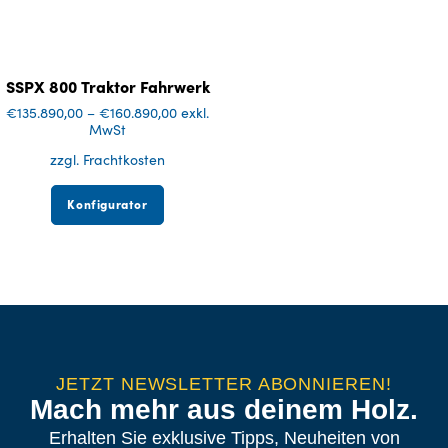
SSPX 800 Traktor Fahrwerk
€
135.890,00
–
€
160.890,00
exkl.
MwSt
zzgl. Frachtkosten
Konfigurator
JETZT NEWSLETTER ABONNIEREN!
Mach mehr aus deinem Holz.
Erhalten Sie exklusive Tipps, Neuheiten von