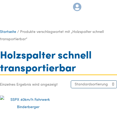
Startseite
/ Produkte verschlagwortet mit „Holzspalter schnell
transportierbar“
Holzspalter schnell
transportierbar
Standardsortierung
Einzelnes Ergebnis wird angezeigt