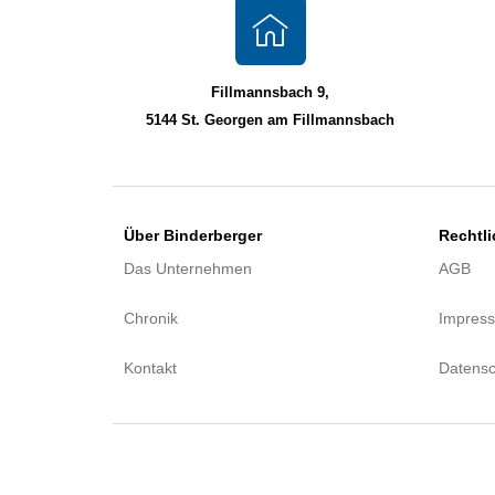
Fillmannsbach 9,
5144 St. Georgen am Fillmannsbach
Über Binderberger
Rechtl
Das Unternehmen
AGB
Chronik
Impres
Kontakt
Datensc