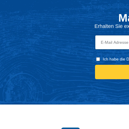
M
Erhalten Sie e
Ich habe die 