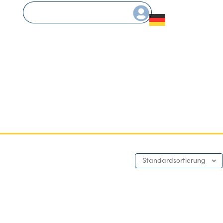
Standardsortierung