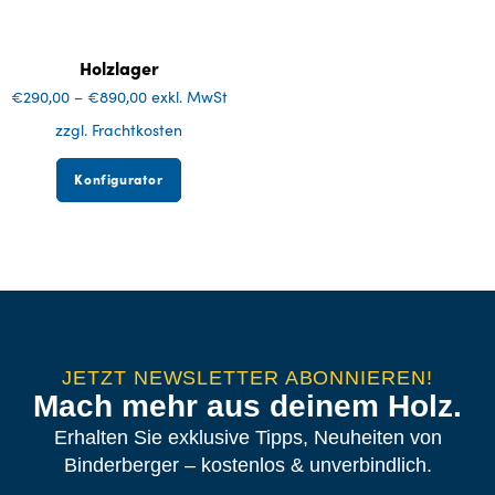
Holzlager
€
290,00
–
€
890,00
exkl. MwSt
zzgl. Frachtkosten
Konfigurator
JETZT NEWSLETTER ABONNIEREN!
Mach mehr aus deinem Holz.
Erhalten Sie exklusive Tipps, Neuheiten von
Binderberger – kostenlos & unverbindlich.