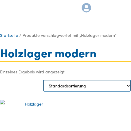
Startseite
/ Produkte verschlagwortet mit „Holzlager modern“
Holzlager modern
Einzelnes Ergebnis wird angezeigt