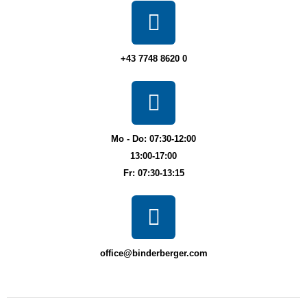
+43 7748 8620 0
Mo - Do: 07:30-12:00
13:00-17:00
Fr: 07:30-13:15
office@binderberger.com