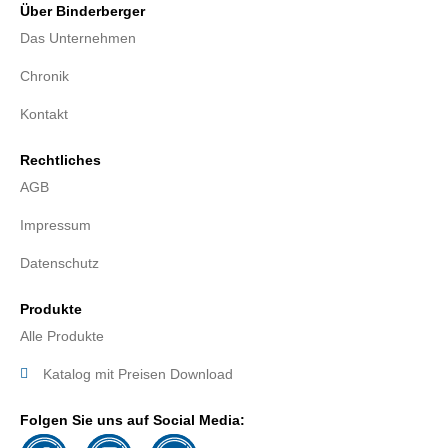
Über Binderberger
Das Unternehmen
Chronik
Kontakt
Rechtliches
AGB
Impressum
Datenschutz
Produkte
Alle Produkte
Katalog mit Preisen Download
Folgen Sie uns auf Social Media: