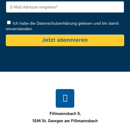
Ich habe die Datenschutzerklärung gelesen und bin damit
einverstanden.
Jetzt abonnieren
Fillmannsbach 9,
5144 St. Georgen am Fillmannsbach