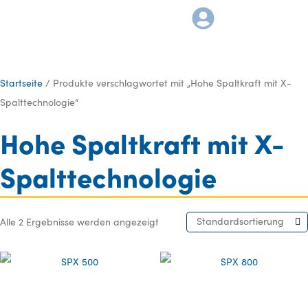
Startseite
/ Produkte verschlagwortet mit „Hohe Spaltkraft mit X-
Spalttechnologie“
Hohe Spaltkraft mit X-
Spalttechnologie
Standardsortierung
Alle 2 Ergebnisse werden angezeigt