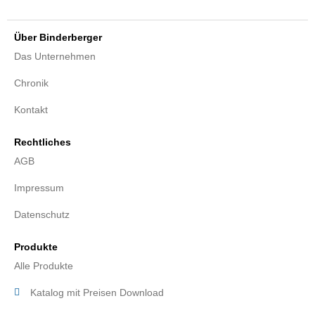
Über Binderberger
Das Unternehmen
Chronik
Kontakt
Rechtliches
AGB
Impressum
Datenschutz
Produkte
Alle Produkte
Katalog mit Preisen Download