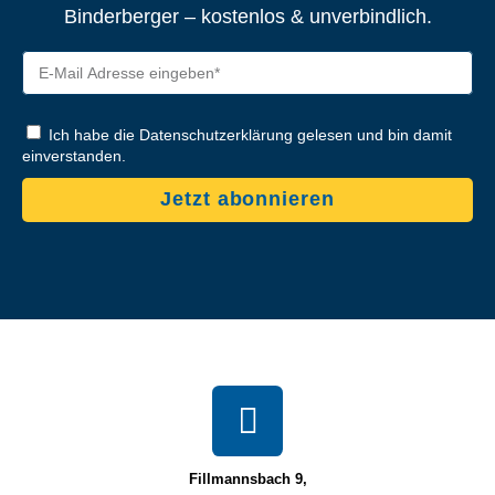
Binderberger – kostenlos & unverbindlich.
Ich habe die Datenschutzerklärung gelesen und bin damit
einverstanden.
Jetzt abonnieren
Fillmannsbach 9,