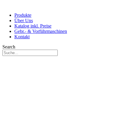
Produkte
Über Uns
Katalog inkl. Preise
Gebr.- & Vorführmaschinen
Kontakt
Search