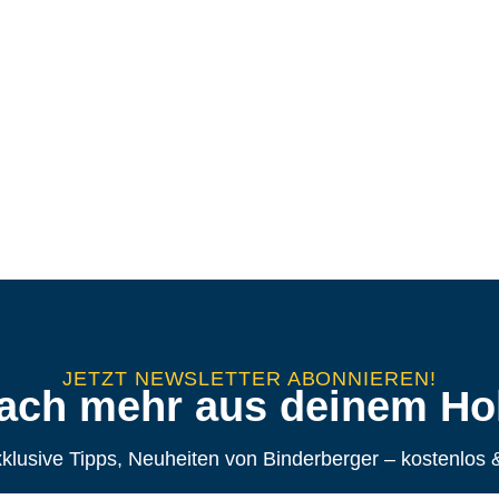
JETZT NEWSLETTER ABONNIEREN!
ach mehr aus deinem Hol
xklusive Tipps, Neuheiten von Binderberger – kostenlos &