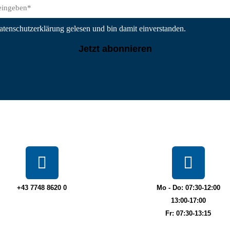
atenschutzerklärung gelesen und bin damit einverstanden.
Jetzt abonnieren
+43 7748 8620 0
Mo - Do: 07:30-12:00
13:00-17:00
Fr: 07:30-13:15