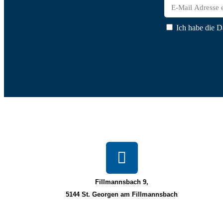
Ich habe die D
Fillmannsbach 9,
5144 St. Georgen am Fillmannsbach