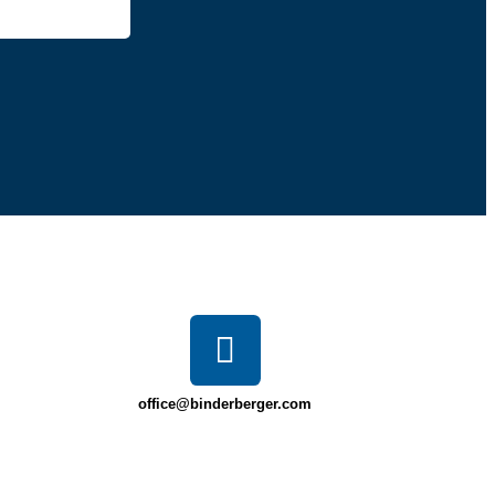
office@binderberger.com