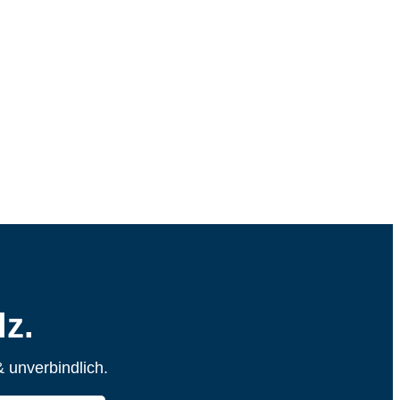
z.
 unverbindlich.