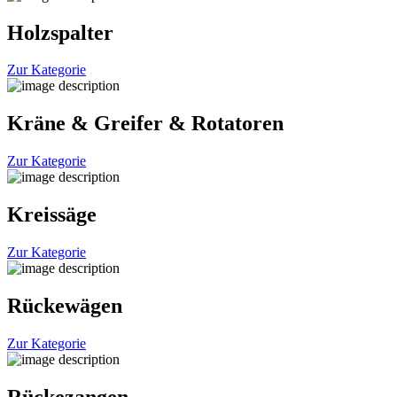
Holzspalter
Zur Kategorie
Kräne & Greifer & Rotatoren
Zur Kategorie
Kreissäge
Zur Kategorie
Rückewägen
Zur Kategorie
Rückezangen