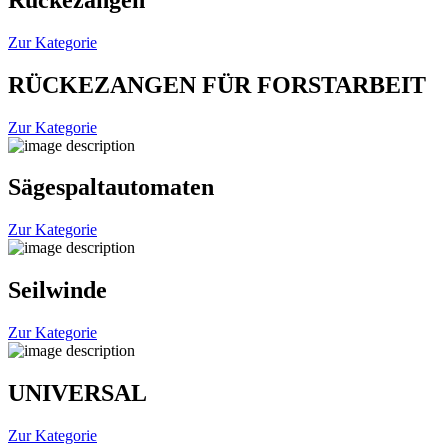
Zur Kategorie
RÜCKEZANGEN FÜR FORSTARBEIT
Zur Kategorie
Sägespaltautomaten
Zur Kategorie
Seilwinde
Zur Kategorie
UNIVERSAL
Zur Kategorie