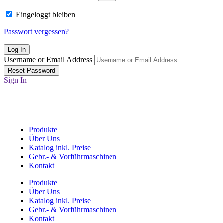
Eingeloggt bleiben
Passwort vergessen?
Username or Email Address
Sign In
Produkte
Über Uns
Katalog inkl. Preise​
Gebr.- & Vorführmaschinen
Kontakt
Produkte
Über Uns
Katalog inkl. Preise​
Gebr.- & Vorführmaschinen
Kontakt