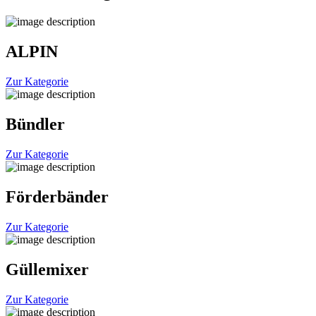
ALPIN
Zur Kategorie
Bündler
Zur Kategorie
Förderbänder
Zur Kategorie
Güllemixer
Zur Kategorie