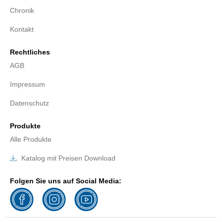
Chronik
Kontakt
Rechtliches
AGB
Impressum
Datenschutz
Produkte
Alle Produkte
Katalog mit Preisen Download
Folgen Sie uns auf Social Media: