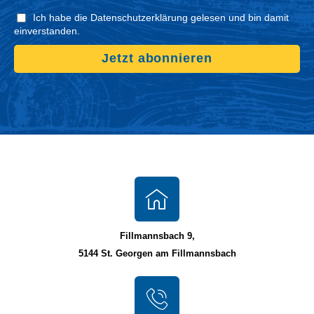
Ich habe die Datenschutzerklärung gelesen und bin damit
einverstanden.
Jetzt abonnieren
Fillmannsbach 9,
5144 St. Georgen am Fillmannsbach