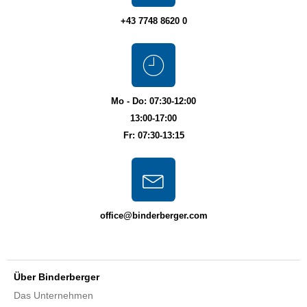
+43 7748 8620 0
Mo - Do: 07:30-12:00
13:00-17:00
Fr: 07:30-13:15
office@binderberger.com
Über Binderberger
Das Unternehmen