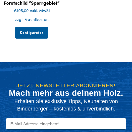
Forstschild “Sperrgebiet“
€
105,00
exkl. MwSt
zzgl. Frachtkosten
Konfigurator
JETZT NEWSLETTER ABONNIEREN!
Mach mehr aus deinem Holz.
Erhalten Sie exklusive Tipps, Neuheiten von
Binderberger – kostenlos & unverbindlich.