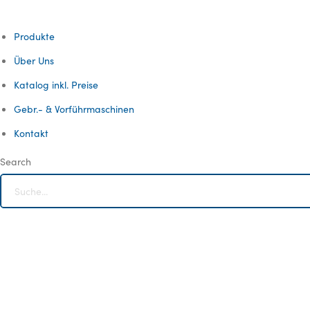
Produkte
Über Uns
Katalog inkl. Preise
Gebr.- & Vorführmaschinen
Kontakt
Search