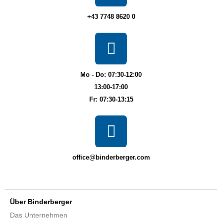
+43 7748 8620 0
Mo - Do: 07:30-12:00
13:00-17:00
Fr: 07:30-13:15
office@binderberger.com
Über Binderberger
Das Unternehmen