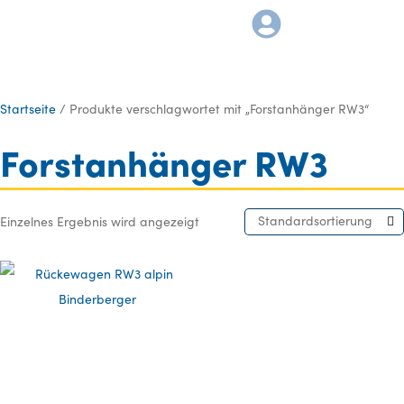
Startseite
/ Produkte verschlagwortet mit „Forstanhänger RW3“
Forstanhänger RW3
Standardsortierung
Einzelnes Ergebnis wird angezeigt