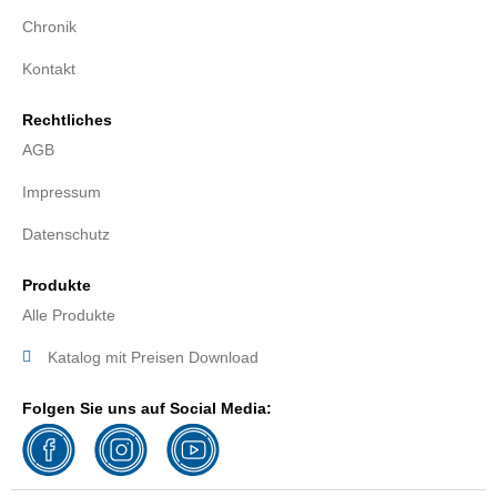
Chronik
Kontakt
Rechtliches
AGB
Impressum
Datenschutz
Produkte
Alle Produkte
Katalog mit Preisen Download
Folgen Sie uns auf Social Media: