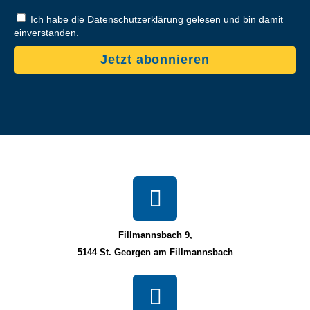
Ich habe die Datenschutzerklärung gelesen und bin damit
einverstanden.
Jetzt abonnieren
Fillmannsbach 9,
5144 St. Georgen am Fillmannsbach