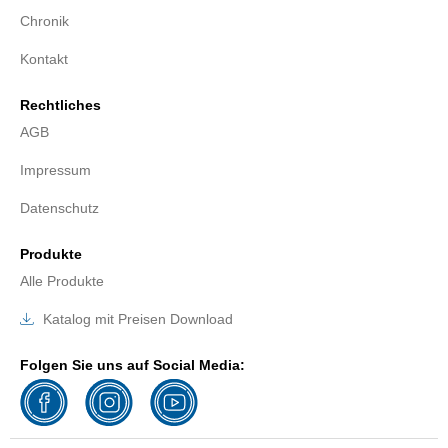
Chronik
Kontakt
Rechtliches
AGB
Impressum
Datenschutz
Produkte
Alle Produkte
Katalog mit Preisen Download
Folgen Sie uns auf Social Media: