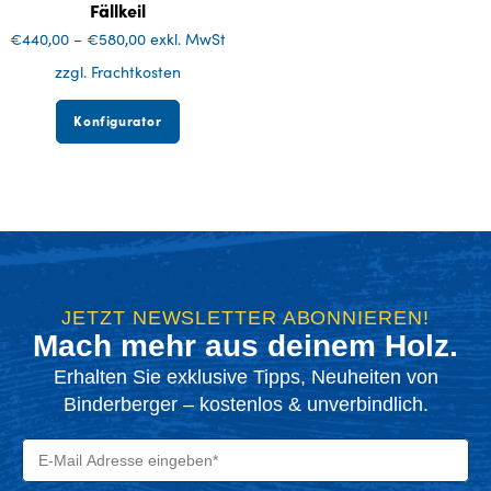
Fällkeil
€
440,00
–
€
580,00
exkl. MwSt
zzgl. Frachtkosten
Konfigurator
JETZT NEWSLETTER ABONNIEREN!
Mach mehr aus deinem Holz.
Erhalten Sie exklusive Tipps, Neuheiten von
Binderberger – kostenlos & unverbindlich.