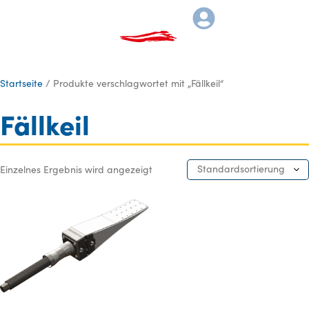
Startseite
/ Produkte verschlagwortet mit „Fällkeil“
Fällkeil
Standardsortierung
Einzelnes Ergebnis wird angezeigt