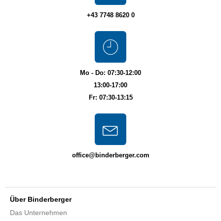
+43 7748 8620 0
Mo - Do: 07:30-12:00
13:00-17:00
Fr: 07:30-13:15
office@binderberger.com
Über Binderberger
Das Unternehmen