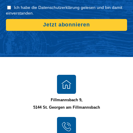
Ich habe die Datenschutzerklärung gelesen und bin damit
einverstanden.
Jetzt abonnieren
Fillmannsbach 9,
5144 St. Georgen am Fillmannsbach