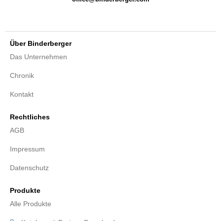
Über Binderberger
Das Unternehmen
Chronik
Kontakt
Rechtliches
AGB
Impressum
Datenschutz
Produkte
Alle Produkte