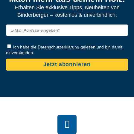
Erhalten Sie exklusive Tipps, Neuheiten von
Binderberger – kostenlos & unverbindlich.
Ich habe die Datenschutzerklärung gelesen und bin damit
einverstanden.
Jetzt abonnieren