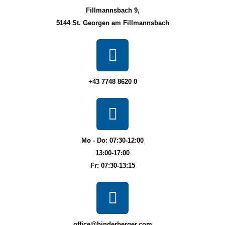
Fillmannsbach 9,
5144 St. Georgen am Fillmannsbach
+43 7748 8620 0
Mo - Do: 07:30-12:00
13:00-17:00
Fr: 07:30-13:15
office@binderberger.com