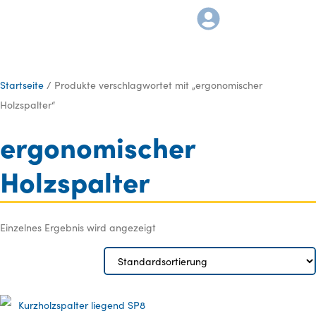
Startseite
/ Produkte verschlagwortet mit „ergonomischer
Holzspalter“
ergonomischer
Holzspalter
Einzelnes Ergebnis wird angezeigt