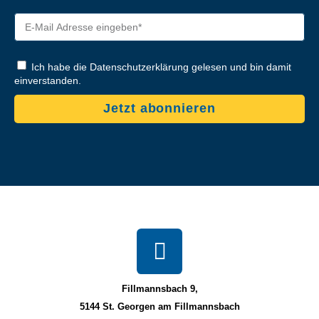
Ich habe die Datenschutzerklärung gelesen und bin damit
einverstanden.
Jetzt abonnieren
Fillmannsbach 9,
5144 St. Georgen am Fillmannsbach