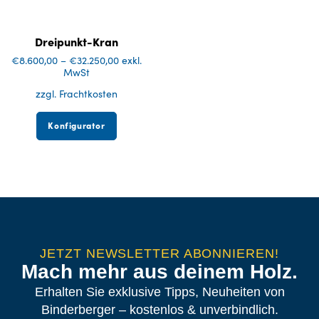
Dreipunkt-Kran
€
8.600,00
–
€
32.250,00
exkl.
MwSt
zzgl. Frachtkosten
Konfigurator
JETZT NEWSLETTER ABONNIEREN!
Mach mehr aus deinem Holz.
Erhalten Sie exklusive Tipps, Neuheiten von
Binderberger – kostenlos & unverbindlich.