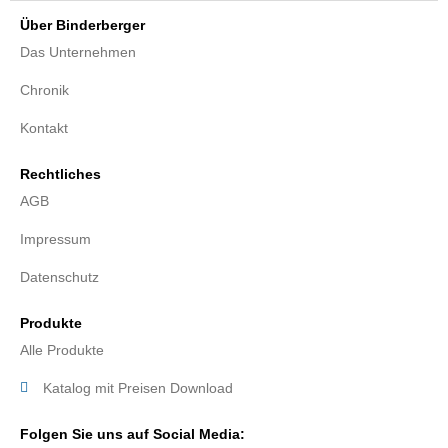
Über Binderberger
Das Unternehmen
Chronik
Kontakt
Rechtliches
AGB
Impressum
Datenschutz
Produkte
Alle Produkte
Katalog mit Preisen Download
Folgen Sie uns auf Social Media: