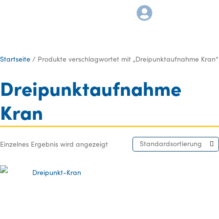
Startseite
/ Produkte verschlagwortet mit „Dreipunktaufnahme Kran“
Dreipunktaufnahme
Kran
Standardsortierung
Einzelnes Ergebnis wird angezeigt