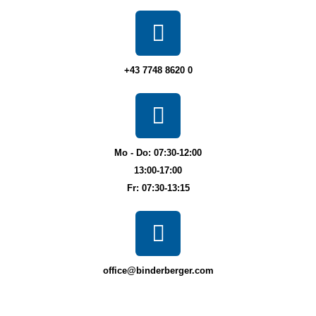
+43 7748 8620 0
Mo - Do: 07:30-12:00
13:00-17:00
Fr: 07:30-13:15
office@binderberger.com