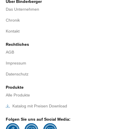
Über Binderberger
Das Unternehmen
Chronik
Kontakt
Rechtliches
AGB
Impressum
Datenschutz
Produkte
Alle Produkte
Katalog mit Preisen Download
Folgen Sie uns auf Social Media: