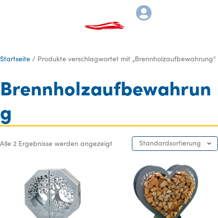
Startseite
/ Produkte verschlagwortet mit „Brennholzaufbewahrung“
Brennholzaufbewahrun
g
Standardsortierung
Alle 2 Ergebnisse werden angezeigt