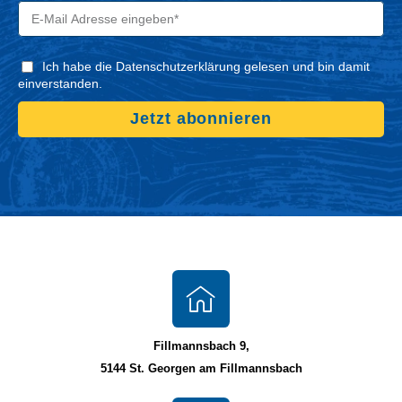
Ich habe die Datenschutzerklärung gelesen und bin damit
einverstanden.
Jetzt abonnieren
Fillmannsbach 9,
5144 St. Georgen am Fillmannsbach