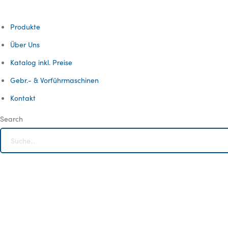
Produkte
Über Uns
Katalog inkl. Preise
Gebr.- & Vorführmaschinen
Kontakt
Search