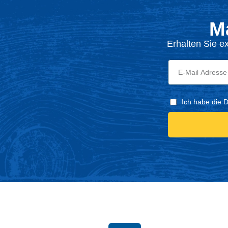
M
Erhalten Sie e
Ich habe die 