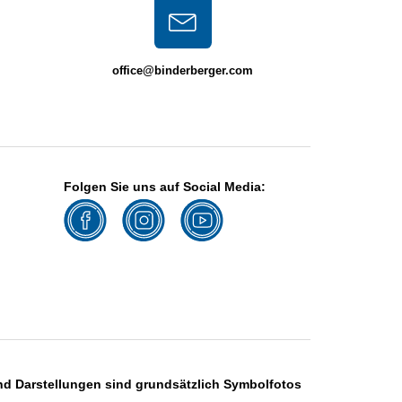
office@binderberger.com
Folgen Sie uns auf Social Media:
und Darstellungen sind grundsätzlich Symbolfotos