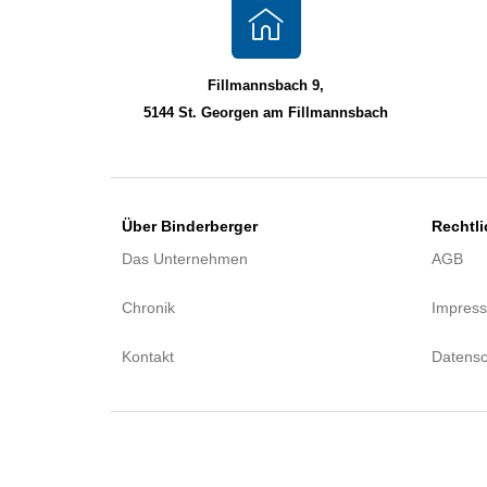
Fillmannsbach 9,
5144 St. Georgen am Fillmannsbach
Über Binderberger
Rechtl
Das Unternehmen
AGB
Chronik
Impres
Kontakt
Datensc