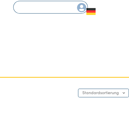
Standardsortierung