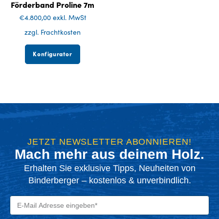
Förderband Proline 7m
€
4.800,00
exkl. MwSt
zzgl. Frachtkosten
Konfigurator
JETZT NEWSLETTER ABONNIEREN!
Mach mehr aus deinem Holz.
Erhalten Sie exklusive Tipps, Neuheiten von
Binderberger – kostenlos & unverbindlich.