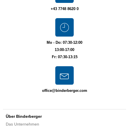
+43 7748 8620 0
Mo - Do: 07:30-12:00
13:00-17:00
Fr: 07:30-13:15
office@binderberger.com
Über Binderberger
Das Unternehmen