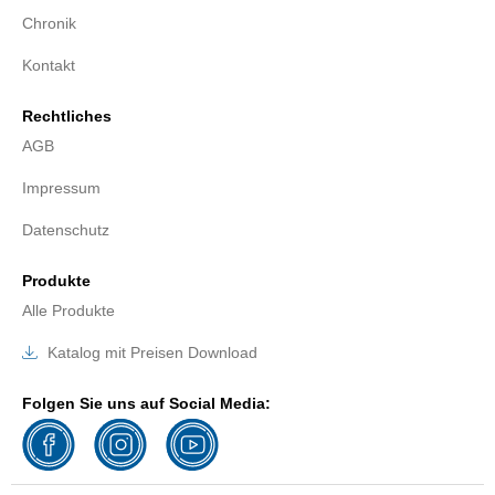
Chronik
Kontakt
Rechtliches
AGB
Impressum
Datenschutz
Produkte
Alle Produkte
Katalog mit Preisen Download
Folgen Sie uns auf Social Media: