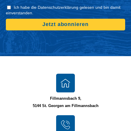
Ich habe die Datenschutzerklärung gelesen und bin damit
einverstanden.
Jetzt abonnieren
Fillmannsbach 9,
5144 St. Georgen am Fillmannsbach