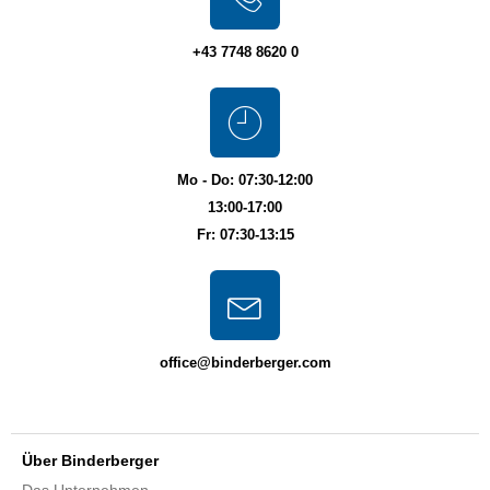
+43 7748 8620 0
Mo - Do: 07:30-12:00
13:00-17:00
Fr: 07:30-13:15
office@binderberger.com
Über Binderberger
Das Unternehmen