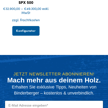
SPX 500
€
32.900,00
–
€
49.300,00
exkl.
MwSt
zzgl. Frachtkosten
Konfigurator
JETZT NEWSLETTER ABONNIEREN!
Mach mehr aus deinem Holz.
Erhalten Sie exklusive Tipps, Neuheiten von
Binderberger – kostenlos & unverbindlich.