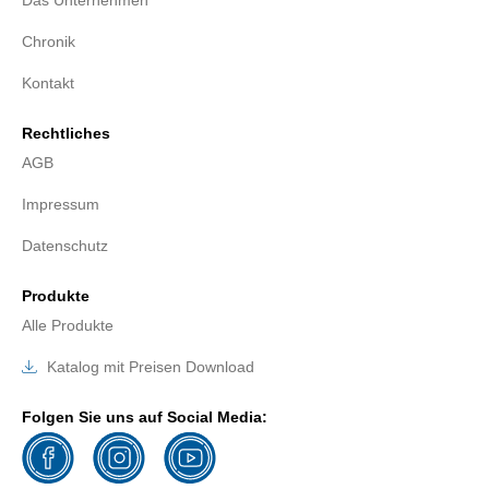
Chronik
Kontakt
Rechtliches
AGB
Impressum
Datenschutz
Produkte
Alle Produkte
Katalog mit Preisen Download
Folgen Sie uns auf Social Media: