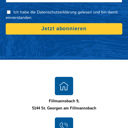
Ich habe die Datenschutzerklärung gelesen und bin damit
einverstanden.
Jetzt abonnieren
Fillmannsbach 9,
5144 St. Georgen am Fillmannsbach