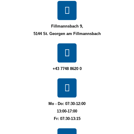
Fillmannsbach 9,
5144 St. Georgen am Fillmannsbach
+43 7748 8620 0
Mo - Do: 07:30-12:00
13:00-17:00
Fr: 07:30-13:15