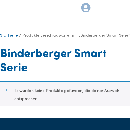
Startseite
/ Produkte verschlagwortet mit „Binderberger Smart Serie“
Binderberger Smart
Serie
Es wurden keine Produkte gefunden, die deiner Auswahl
entsprechen.