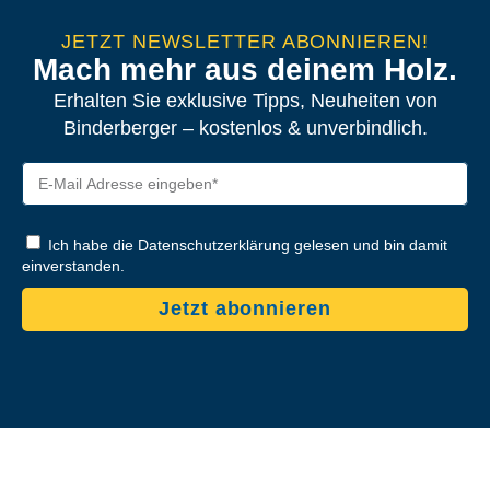
JETZT NEWSLETTER ABONNIEREN!
Mach mehr aus deinem Holz.
Erhalten Sie exklusive Tipps, Neuheiten von
Binderberger – kostenlos & unverbindlich.
Ich habe die Datenschutzerklärung gelesen und bin damit
einverstanden.
Jetzt abonnieren