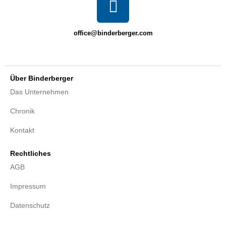
office@binderberger.com
Über Binderberger
Das Unternehmen
Chronik
Kontakt
Rechtliches
AGB
Impressum
Datenschutz