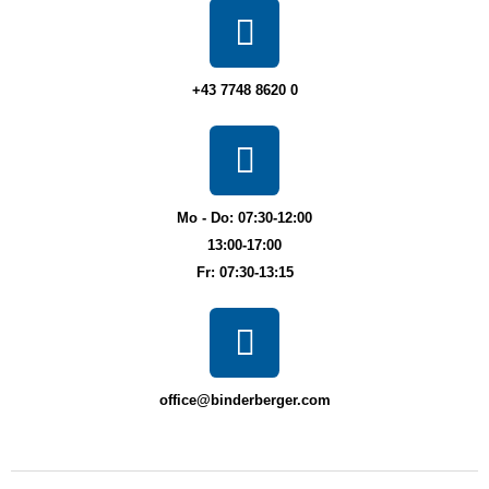
+43 7748 8620 0
Mo - Do: 07:30-12:00
13:00-17:00
Fr: 07:30-13:15
office@binderberger.com