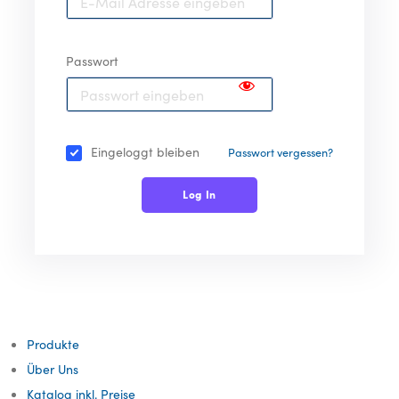
Passwort
Eingeloggt bleiben
Passwort vergessen?
Produkte
Über Uns
Katalog inkl. Preise​