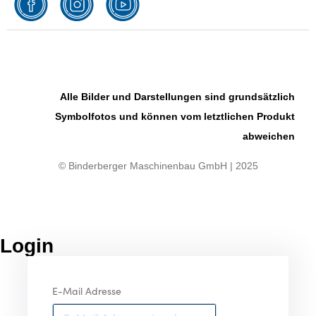
Alle Bilder und Darstellungen sind grundsätzlich
Symbolfotos und können vom letztlichen Produkt
abweichen
© Binderberger Maschinenbau GmbH | 2025
Login
E-Mail Adresse