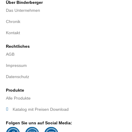
Über Binderberger
Das Unternehmen
Chronik
Kontakt
Rechtliches
AGB
Impressum
Datenschutz
Produkte
Alle Produkte
Katalog mit Preisen Download
Folgen Sie uns auf Social Media: