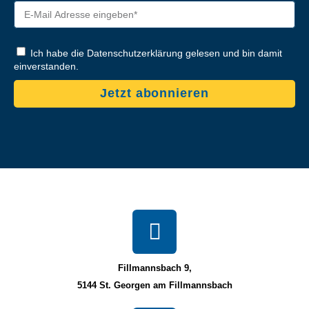
Ich habe die Datenschutzerklärung gelesen und bin damit
einverstanden.
Jetzt abonnieren
Fillmannsbach 9,
5144 St. Georgen am Fillmannsbach