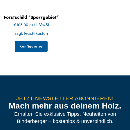
Forstschild “Sperrgebiet“
€
105,00
exkl. MwSt
zzgl. Frachtkosten
Konfigurator
JETZT NEWSLETTER ABONNIEREN!
Mach mehr aus deinem Holz.
Erhalten Sie exklusive Tipps, Neuheiten von
Binderberger – kostenlos & unverbindlich.