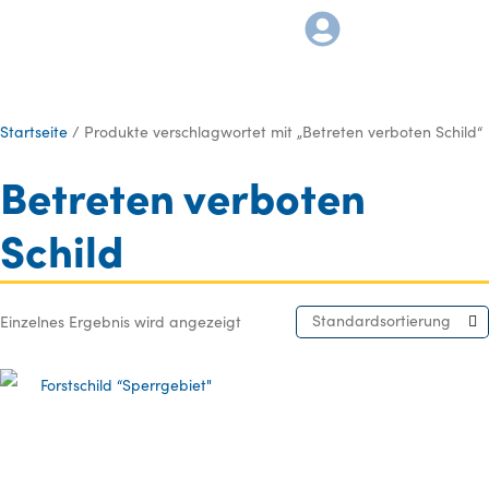
Startseite
/ Produkte verschlagwortet mit „Betreten verboten Schild“
Betreten verboten
Schild
Standardsortierung
Einzelnes Ergebnis wird angezeigt