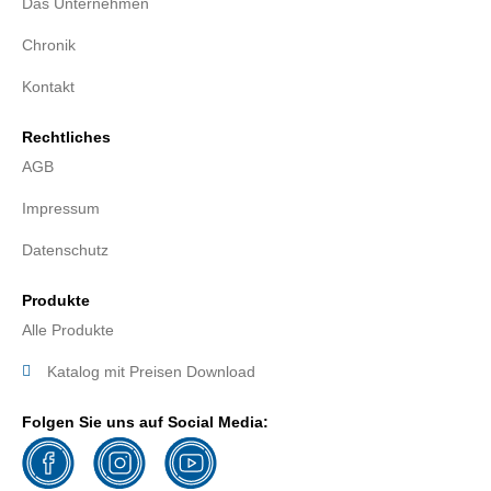
Das Unternehmen
Chronik
Kontakt
Rechtliches
AGB
Impressum
Datenschutz
Produkte
Alle Produkte
Katalog mit Preisen Download
Folgen Sie uns auf Social Media: