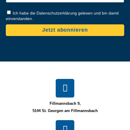
Ich habe die Datenschutzerklärung gelesen und bin damit
einverstanden.
Jetzt abonnieren
Fillmannsbach 9,
5144 St. Georgen am Fillmannsbach