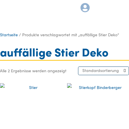
Startseite
/ Produkte verschlagwortet mit „auffällige Stier Deko“
auffällige Stier Deko
Standardsortierung
Alle 2 Ergebnisse werden angezeigt