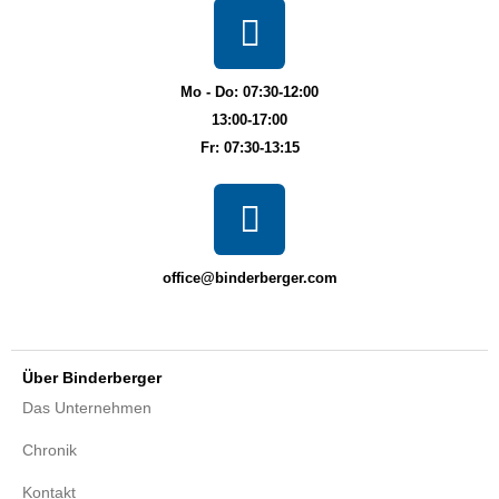
Mo - Do: 07:30-12:00
13:00-17:00
Fr: 07:30-13:15
office@binderberger.com
Über Binderberger
Das Unternehmen
Chronik
Kontakt