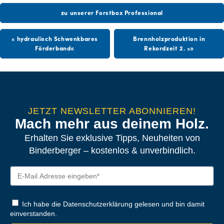
zu unserer Forstbox Professional
« hydraulisch Schwenkbares
Brennholzproduktion in
Förderband
Rekordzeit 2. »
JETZT NEWSLETTER ABONNIEREN!
Mach mehr aus deinem Holz.
Erhalten Sie exklusive Tipps, Neuheiten von
Binderberger – kostenlos & unverbindlich.
Ich habe die Datenschutzerklärung gelesen und bin damit
einverstanden.