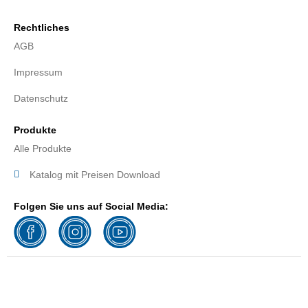
Rechtliches
AGB
Impressum
Datenschutz
Produkte
Alle Produkte
Katalog mit Preisen Download
Folgen Sie uns auf Social Media: