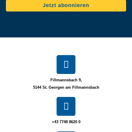
Jetzt abonnieren
Fillmannsbach 9,
5144 St. Georgen am Fillmannsbach
+43 7748 8620 0