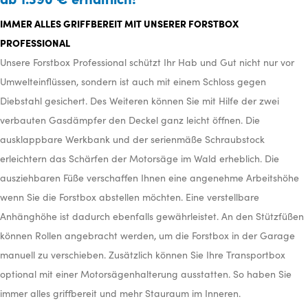
IMMER ALLES GRIFFBEREIT MIT UNSERER FORSTBOX
PROFESSIONAL
Unsere Forstbox Professional schützt Ihr Hab und Gut nicht nur vor
Umwelteinflüssen, sondern ist auch mit einem Schloss gegen
Diebstahl gesichert. Des Weiteren können Sie mit Hilfe der zwei
verbauten Gasdämpfer den Deckel ganz leicht öffnen. Die
ausklappbare Werkbank und der serienmäße Schraubstock
erleichtern das Schärfen der Motorsäge im Wald erheblich. Die
ausziehbaren Füße verschaffen Ihnen eine angenehme Arbeitshöhe
wenn Sie die Forstbox abstellen möchten. Eine verstellbare
Anhänghöhe ist dadurch ebenfalls gewährleistet. An den Stützfüßen
können Rollen angebracht werden, um die Forstbox in der Garage
manuell zu verschieben. Zusätzlich können Sie Ihre Transportbox
optional mit einer Motorsägenhalterung ausstatten. So haben Sie
immer alles griffbereit und mehr Stauraum im Inneren.