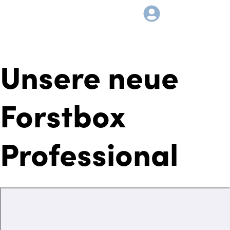
Unsere neue
Forstbox
Professional